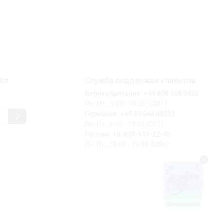
tle
Служба поддержки клиентов
Великобритания: +44 808 168 9466
Пн.-Пт.., 9:00 - 18:00 (GMT)
Германия: +49 30 544 48333
Пн.-Пт., 9:00 - 18:00 (CET)
Россия: +8-800-511-22-95
Пн.-Пт., 10:00 - 19:00 (MSK)