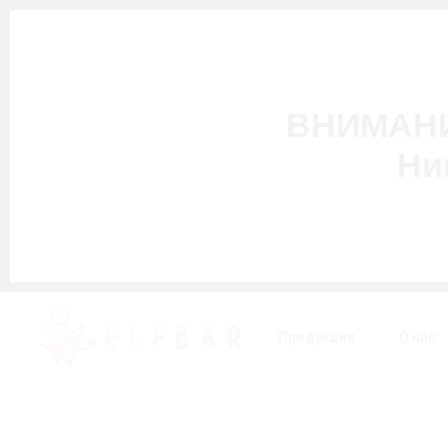
ВНИМАНИЕ
Ни
Продукция
О нас