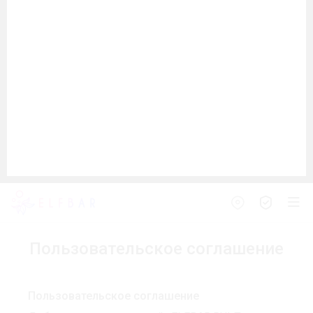
Пользовательское соглашение
Пользовательское соглашение