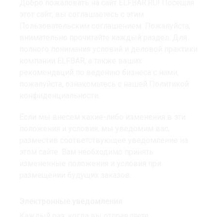
Добро пожаловать на сайт ELFBAR.RU! Посещая
этот сайт, вы соглашаетесь с этим
Пользовательским соглашением. Пожалуйста,
внимательно прочитайте каждый раздел. Для
полного понимания условий и деловой практики
компании ELFBAR, а также ваших
рекомендаций по ведению бизнеса с нами,
пожалуйста, ознакомьтесь с нашей Политикой
конфиденциальности.
Если мы внесем какие-либо изменения в эти
положения и условия, мы уведомим вас,
разместив соответствующее уведомление на
этом сайте. Вам необходимо принять
измененные положения и условия при
размещении будущих заказов.
Электронные уведомления
Каждый раз, когда вы отправляете