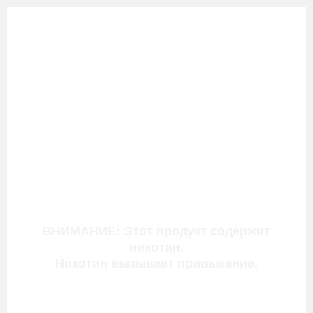
ВНИМАНИЕ: Этот продукт содержит
никотин.
Никотин вызывает привыкание.