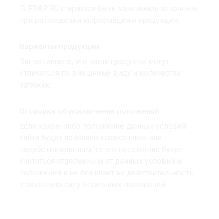
ELFBAR.RU старается быть максимально точным
при размещении информации о продукции.
Варианты продукции
Вы понимаете, что наши продукты могут
отличаться по внешнему виду и количеству
затяжек.
Оговорка об исключении положений
Если какое-либо положение данных условий
сайта будет признано незаконным или
недействительным, то это положение будет
считаться отделенным от данных условий и
положений и не повлияет на действительность
и законную силу остальных положений.