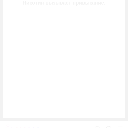
Никотин вызывает привыкание.