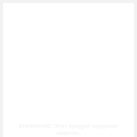
ВНИМАНИЕ: Этот продукт содержит
никотин.