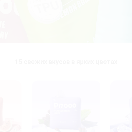
15 свежих вкусов в ярких цветах