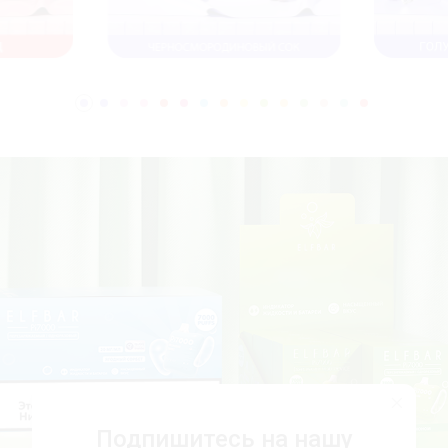
Подпишитесь на нашу