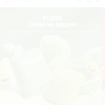
Pi7000
Оазис на ладони
Когда вы чувствуете в себе силы, вы склонны к авантюрным
поступкам.