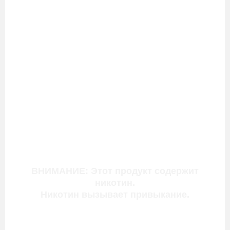
ВНИМАНИЕ: Этот продукт содержит
никотин.
Никотин вызывает привыкание.