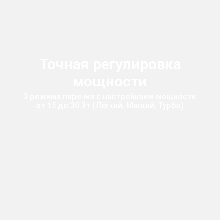
Точная регулировка
мощности
3 режимa парения с настройками мощности
от 15 до 30 Вт (Лёгкий, Мягкий, Турбо)