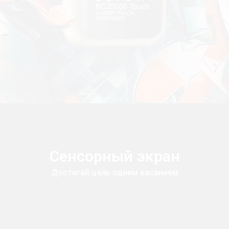
Сенсорный экран
Достигай цель одним касанием